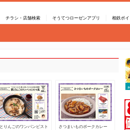
チラシ・店舗検索
そうてつローゼンアプリ
相鉄ポイ
とりんごのワンパンビスト
さつまいものポークカレー