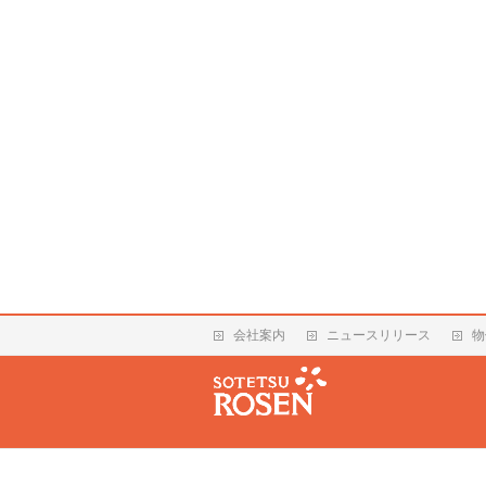
会社案内
ニュースリリース
物