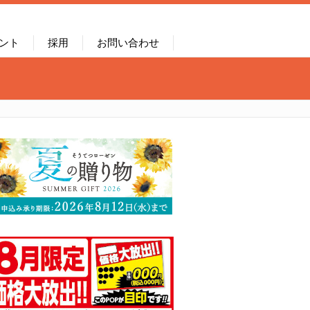
ント
採用
お問い合わせ