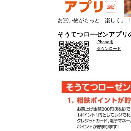
お買い物がもっと「楽しく」
そうてつローゼンアプリ
iPhone用
ダウンロード