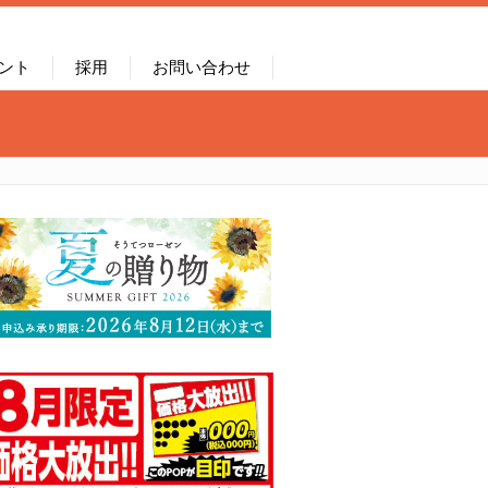
ント
採用
お問い合わせ