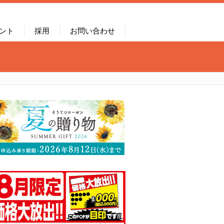
ント
採用
お問い合わせ