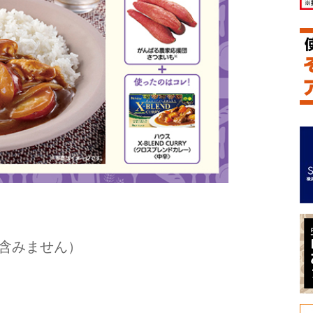
は含みません）