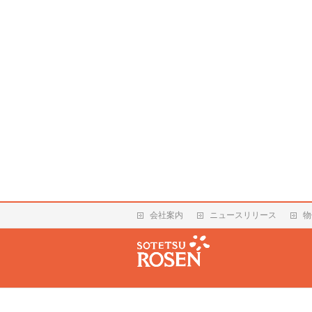
会社案内
ニュースリリース
物