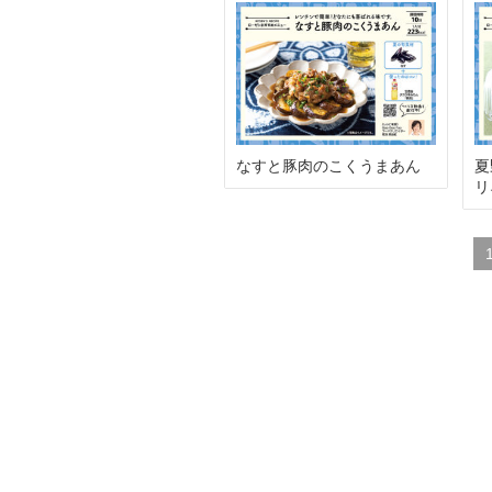
夏
なすと豚肉のこくうまあん
リ