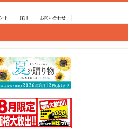
ント
採用
お問い合わせ