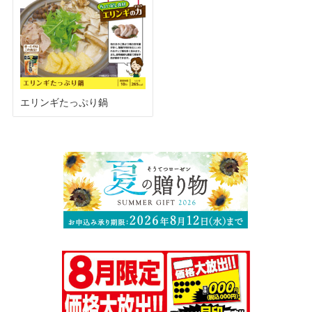
エリンギたっぷり鍋