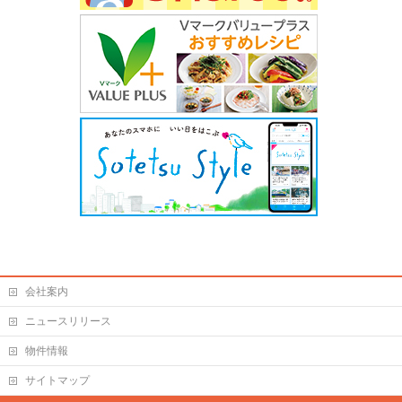
会社案内
ニュースリリース
物件情報
サイトマップ