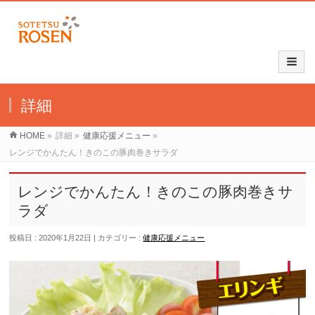
詳細
HOME
»
詳細
»
健康応援メニュー
»
レンジでかんたん！きのこの豚肉巻きサラダ
レンジでかんたん！きのこの豚肉巻きサ
ラダ
投稿日 : 2020年1月22日
カテゴリー :
健康応援メニュー