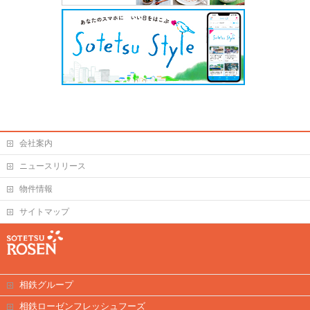
会社案内
ニュースリリース
物件情報
サイトマップ
相鉄グループ
相鉄ローゼンフレッシュフーズ