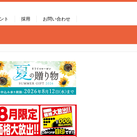
ント
採用
お問い合わせ