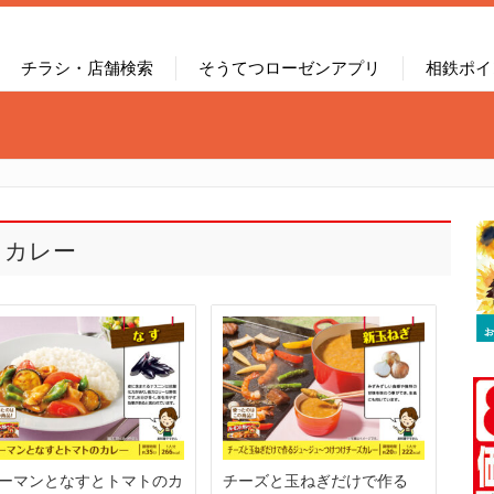
チラシ・店舗検索
そうてつローゼンアプリ
相鉄ポイ
トカレー
ーマンとなすとトマトのカ
チーズと玉ねぎだけで作る