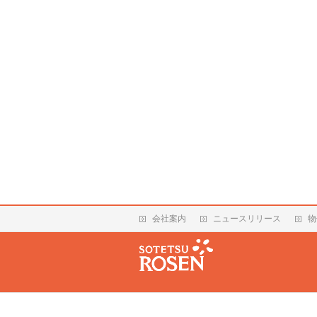
会社案内
ニュースリリース
物