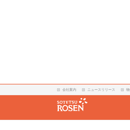
会社案内
ニュースリリース
物