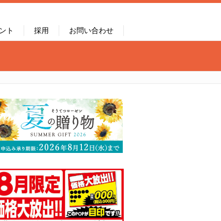
ント
採用
お問い合わせ