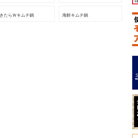
きたらＷキムチ鍋
海鮮キムチ鍋