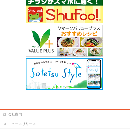
会社案内
ニュースリリース