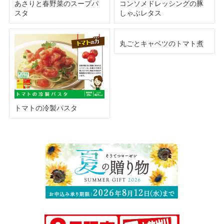
あさりと春野菜のスープパ
コンソメドレッシングの豚
スタ
しゃぶレタス
丸ごとキャベツのトマト煮
トマトの冷製パスタ