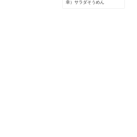
幸）サラダそうめん