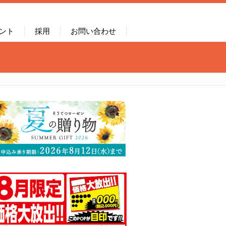
ント
採用
お問い合わせ