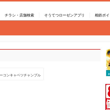
チラシ・店舗検索
そうてつローゼンアプリ
相鉄ポイ
ーコンキャベツチャンプル