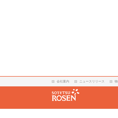
会社案内
ニュースリリース
物