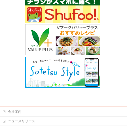
会社案内
ニュースリリース