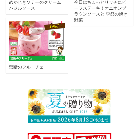
めかじきソテーのクリーム
今日はちょっとリッチにビ
バジルソース
ーフステーキ！オニオンブ
ラウンソースと 季節の焼き
野菜
禁断のフルーチェ