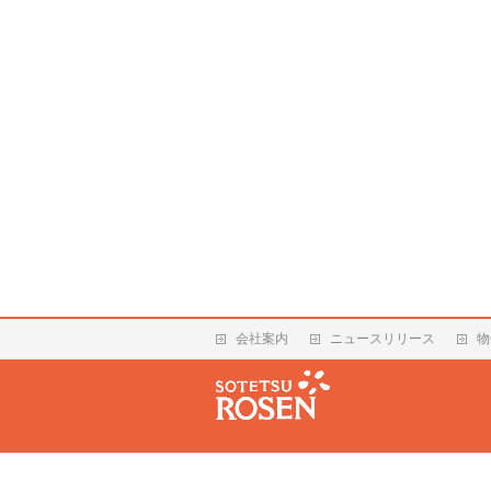
会社案内
ニュースリリース
物