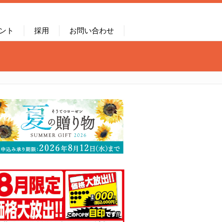
ント
採用
お問い合わせ