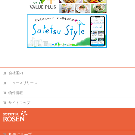
会社案内
ニュースリリース
物件情報
サイトマップ
相鉄グループ