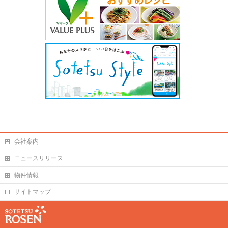
会社案内
ニュースリリース
物件情報
サイトマップ