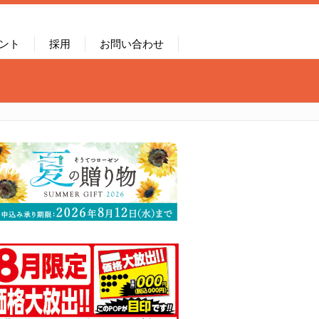
ント
採用
お問い合わせ