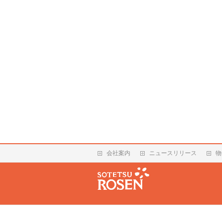
会社案内
ニュースリリース
物