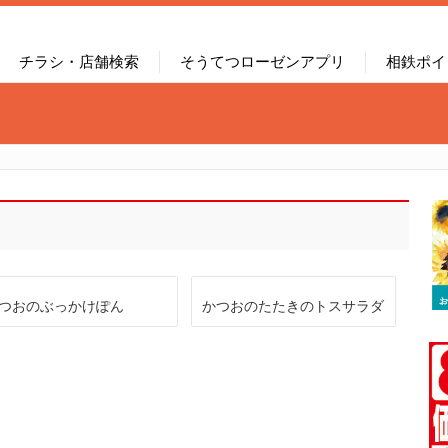
チラシ・店舗検索
そうてつローゼンアプリ
相鉄ポイ
つおのぶっかけぽん
かつおのたたきのトスサラダ