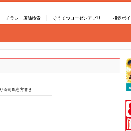
チラシ・店舗検索
そうてつローゼンアプリ
相鉄ポイ
り寿司風恵方巻き