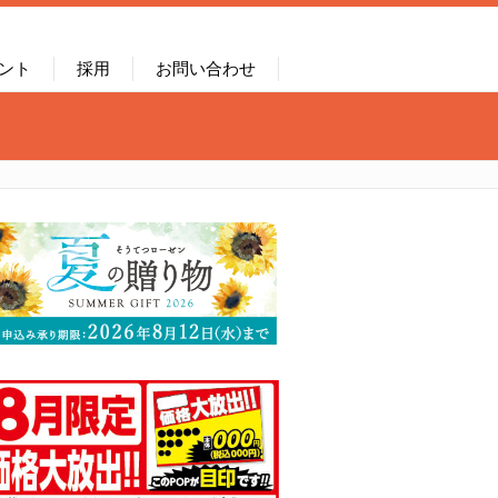
ント
採用
お問い合わせ