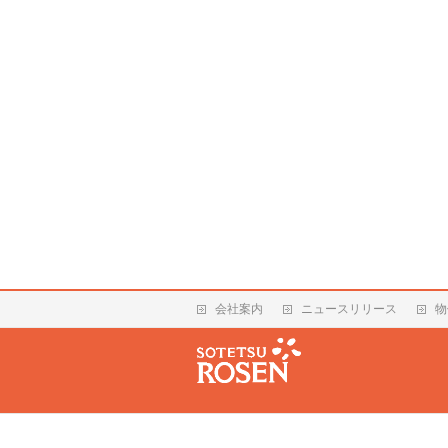
会社案内
ニュースリリース
物