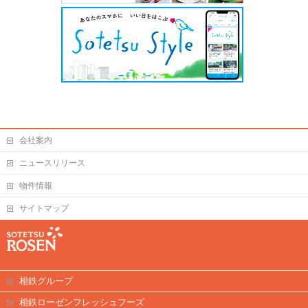
会社案内
ニュースリリース
物件情報
サイトマップ
相鉄グループ
相鉄ローゼンフレッシュフーズ