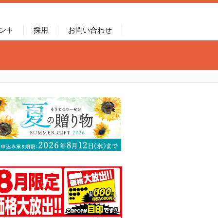
ント
採用
お問い合わせ