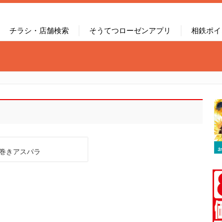
チラシ・店舗検索
そうてつローゼンアプリ
相鉄ポイ
巻きアスパラ