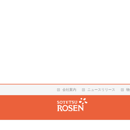
会社案内
ニュースリリース
物