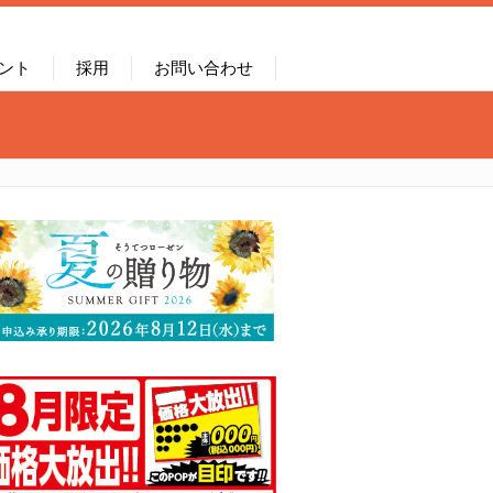
ント
採用
お問い合わせ