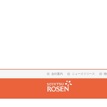
会社案内
ニュースリリース
物