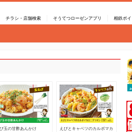
チラシ・店舗検索
そうてつローゼンアプリ
相鉄ポイ
び玉の甘酢あんかけ
えびとキャベツのカルボマカ