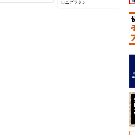
ロニグラタン