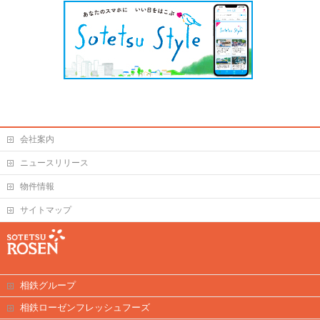
会社案内
ニュースリリース
物件情報
サイトマップ
相鉄グループ
相鉄ローゼンフレッシュフーズ