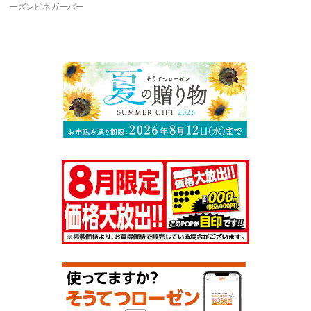
ーズンビネガーバー