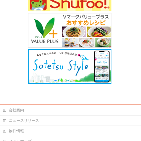
会社案内
ニュースリリース
物件情報