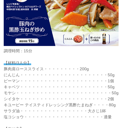
調理時間：15分
【材料/3人分】
豚肉肩ローススライス・・・・・・・・・200g
にんじん・・・・・・・・・・・・・・・・・・・・・・50g
ピーマン・・・・・・・・・・・・・・・・・・・・・・1個
キャベツ・・・・・・・・・・・・・・・・・・・・・・50g
モヤシ・・・・・・・・・・・・・・・・・・・・・・・・50g
シイタケ・・・・・・・・・・・・・・・・・・・・・・2個
キユーピー テイスティドレッシング黒酢たまねぎ・・・・80g
サラダ油・・・・・・・・・・・・・・・・・大さじ1杯
塩コショウ・・・・・・・・・・・・・・・・・・・・適量