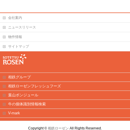
会社案内
ニュースリリース
物件情報
サイトマップ
相鉄グループ
相鉄ローゼンフレッシュフーズ
葉山ボンジュール
牛の個体識別情報検索
V-mark
Copyright ©
相鉄ローゼン
All Rights Reserved.