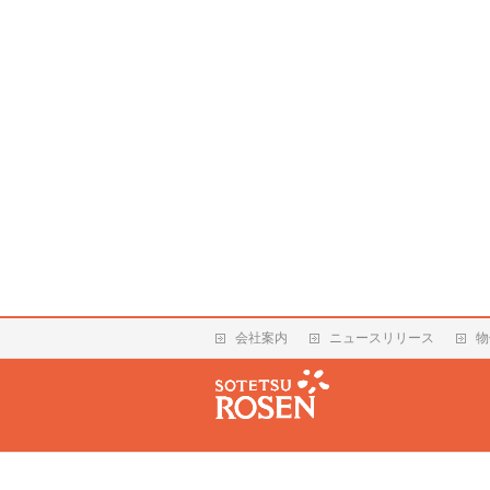
会社案内
ニュースリリース
物