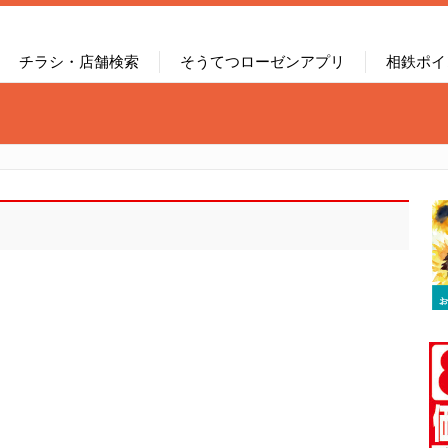
チラシ・店舗検索
そうてつローゼンアプリ
相鉄ポイ