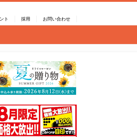
ント
採用
お問い合わせ