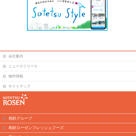
会社案内
ニュースリリース
物件情報
サイトマップ
相鉄グループ
相鉄ローゼンフレッシュフーズ