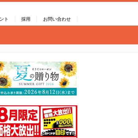
ント
採用
お問い合わせ