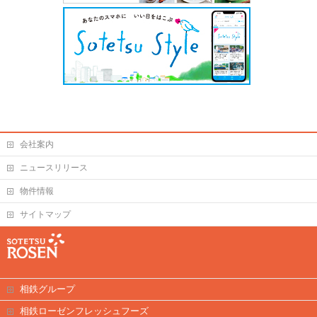
会社案内
ニュースリリース
物件情報
サイトマップ
相鉄グループ
相鉄ローゼンフレッシュフーズ