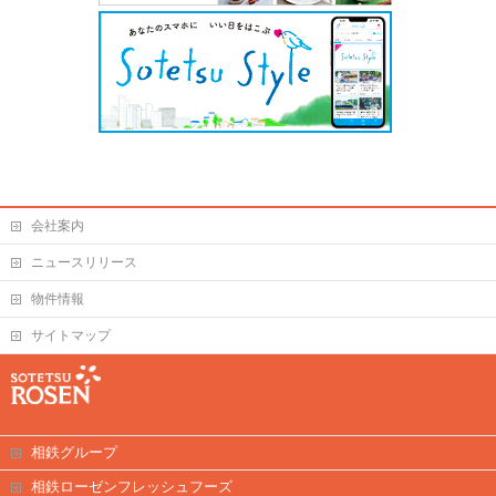
会社案内
ニュースリリース
物件情報
サイトマップ
相鉄グループ
相鉄ローゼンフレッシュフーズ