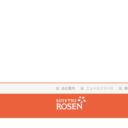
会社案内
ニュースリリース
物