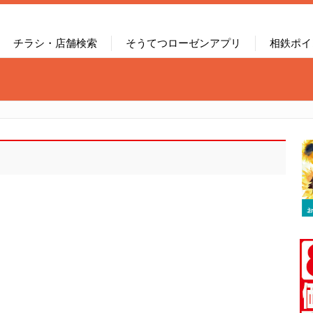
チラシ・店舗検索
そうてつローゼンアプリ
相鉄ポイ