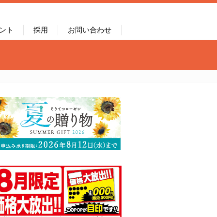
ント
採用
お問い合わせ