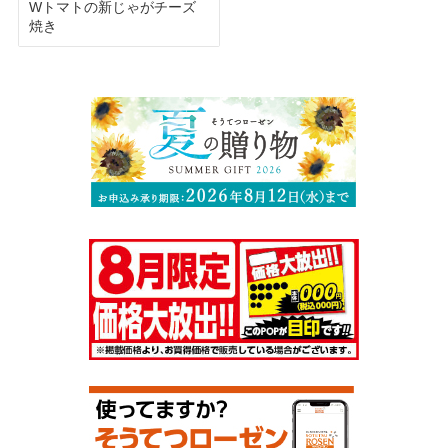
Wトマトの新じゃがチーズ
焼き