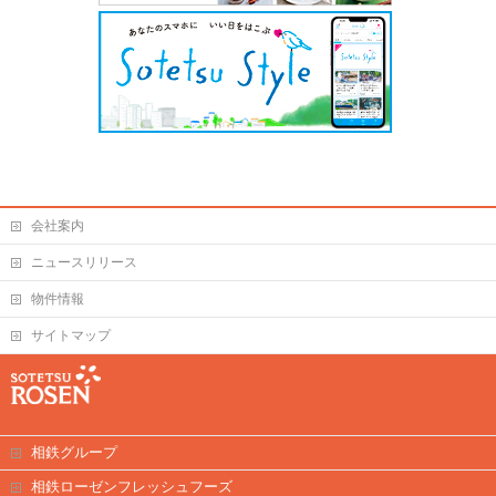
会社案内
ニュースリリース
物件情報
サイトマップ
相鉄グループ
相鉄ローゼンフレッシュフーズ