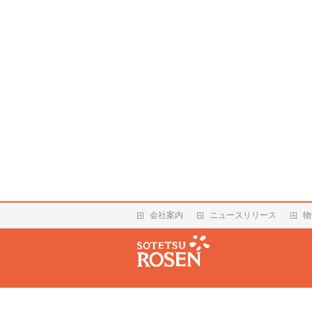
会社案内
ニュースリリース
物