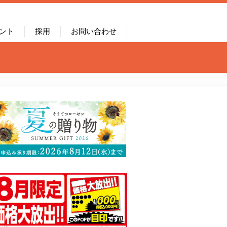
ント
採用
お問い合わせ