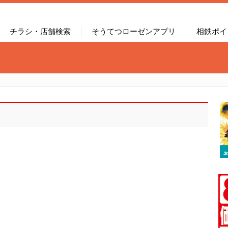
チラシ・店舗検索
そうてつローゼンアプリ
相鉄ポイ