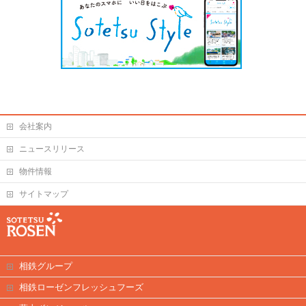
会社案内
ニュースリリース
物件情報
サイトマップ
相鉄グループ
相鉄ローゼンフレッシュフーズ