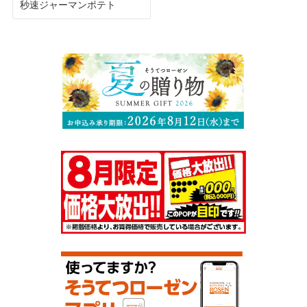
秒速ジャーマンポテト