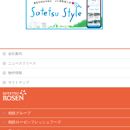
会社案内
ニュースリリース
物件情報
サイトマップ
相鉄グループ
相鉄ローゼンフレッシュフーズ