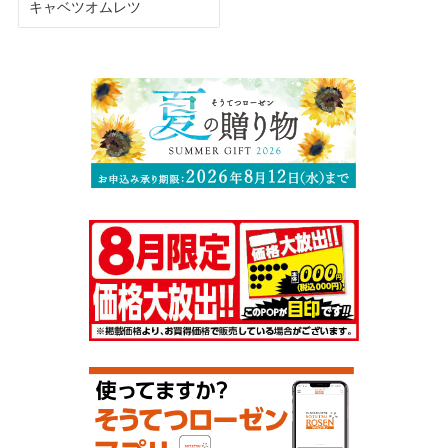
キャベツオムレツ