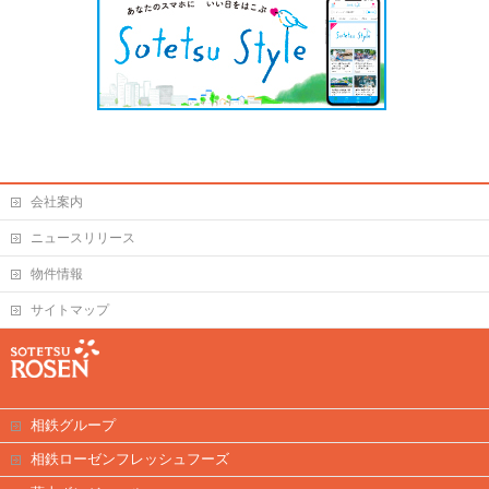
会社案内
ニュースリリース
物件情報
サイトマップ
相鉄グループ
相鉄ローゼンフレッシュフーズ