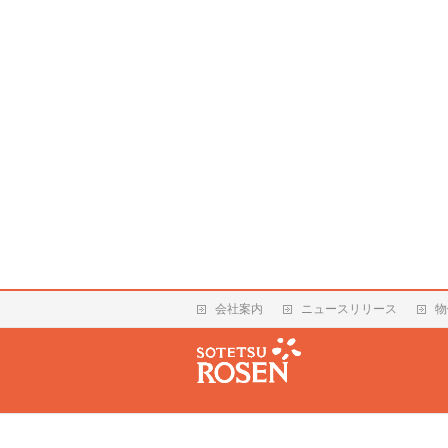
会社案内
ニュースリリース
物