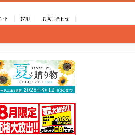
ント
採用
お問い合わせ