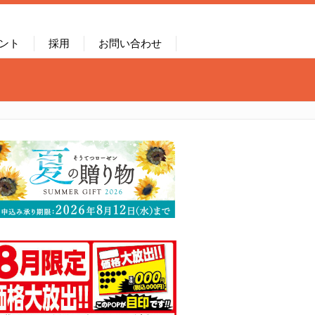
ント
採用
お問い合わせ