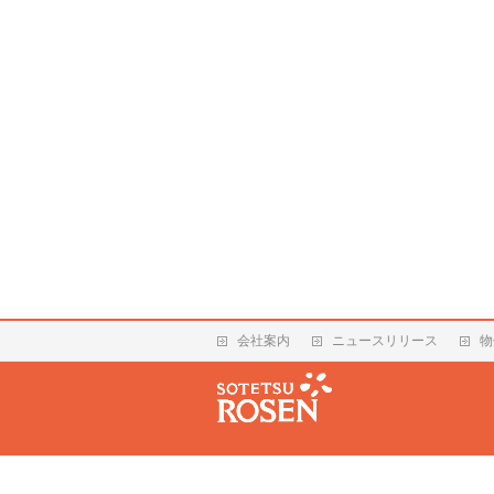
会社案内
ニュースリリース
物