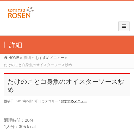
詳細
HOME
»
詳細
»
おすすめメニュー
»
たけのこと白身魚のオイスターソース炒め
たけのこと白身魚のオイスターソース炒
め
投稿日 : 2013年5月13日
カテゴリー :
おすすめメニュー
調理時間：20分
1人分：305ｋcal