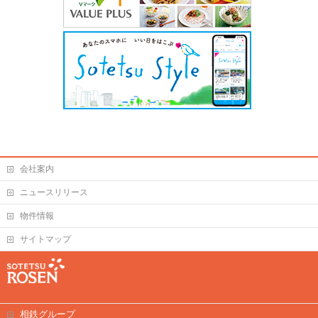
会社案内
ニュースリリース
物件情報
サイトマップ
相鉄グループ