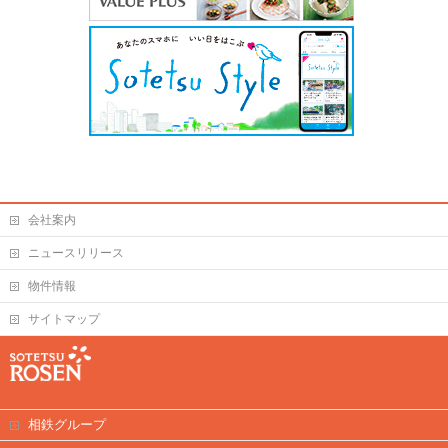
会社案内
ニュースリリース
物件情報
サイトマップ
相鉄グループ