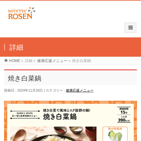
詳細
HOME
»
詳細
»
健康応援メニュー
»
焼き白菜鍋
焼き白菜鍋
投稿日 : 2024年11月28日
カテゴリー :
健康応援メニュー