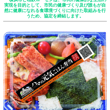
実現を目的として、市民の健康づくり及び誰もが自
然に健康になれる食環境づくりに向けた取組みを行
うため、協定を締結します。