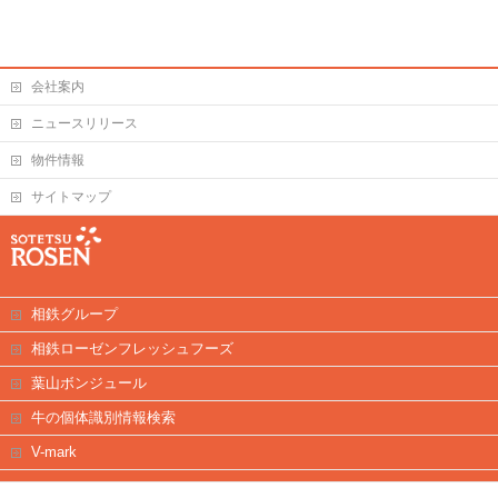
会社案内
ニュースリリース
物件情報
サイトマップ
相鉄グループ
相鉄ローゼンフレッシュフーズ
葉山ボンジュール
牛の個体識別情報検索
V-mark