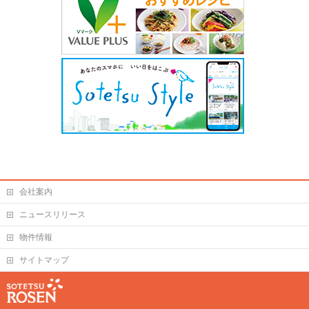
会社案内
ニュースリリース
物件情報
サイトマップ