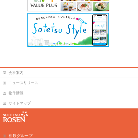
会社案内
ニュースリリース
物件情報
サイトマップ
相鉄グループ