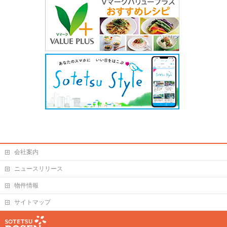
会社案内
ニュースリリース
物件情報
サイトマップ