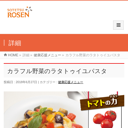
詳細
HOME
»
詳細
»
健康応援メニュー
»
カラフル野菜のラタトゥイユパスタ
カラフル野菜のラタトゥイユパスタ
投稿日 : 2018年6月27日
カテゴリー :
健康応援メニュー