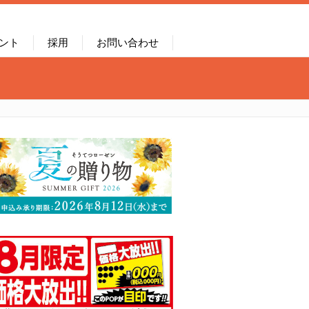
ント
採用
お問い合わせ