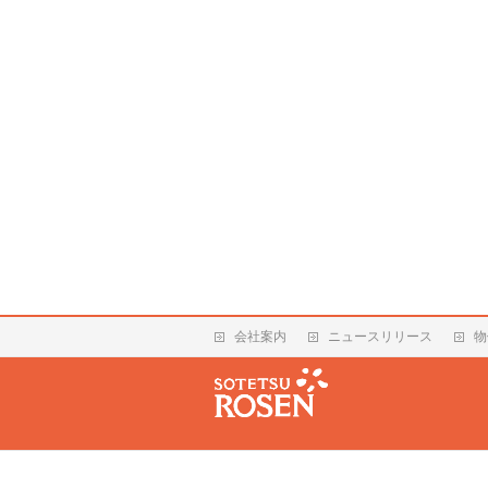
会社案内
ニュースリリース
物