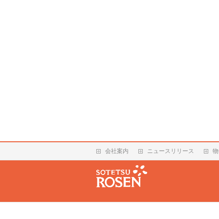
会社案内
ニュースリリース
物