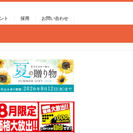
ント
採用
お問い合わせ