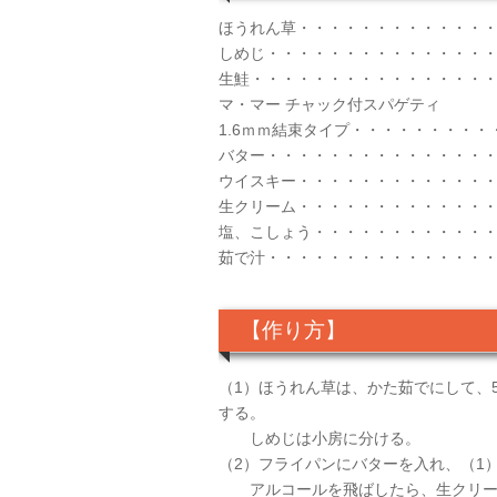
ほうれん草・・・・・・・・・・・・・・
しめじ・・・・・・・・・・・・・・・
生鮭・・・・・・・・・・・・・・・・
マ・マー チャック付スパゲティ
1.6ｍｍ結束タイプ・・・・・・・・・・
バター・・・・・・・・・・・・・・・
ウイスキー・・・・・・・・・・・・・
生クリーム・・・・・・・・・・・・・・
塩、こしょう・・・・・・・・・・・
茹で汁・・・・・・・・・・・・・・
【作り方】
（1）ほうれん草は、かた茹でにして、
する。
しめじは小房に分ける。
（2）フライパンにバターを入れ、（1
アルコールを飛ばしたら、生クリーム