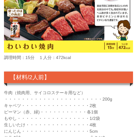
調理時間：15分 １人分：472kcal
【材料/2人前】
牛肉（焼肉用、サイコロステーキ用など）
・・・・・・・・・・・・・・・・・・・・・・・200g
キャベツ・・・・・・・・・・・・・・・・2枚
ピーマン（赤、緑)・・・・・・・・・・・各1個
もやし・・・・・・・・・・・・・・・・・1/2袋
生しいたけ・・・・・・・・・・・・・・・4枚
にんじん・・・・・・・・・・・・・・・・5cm