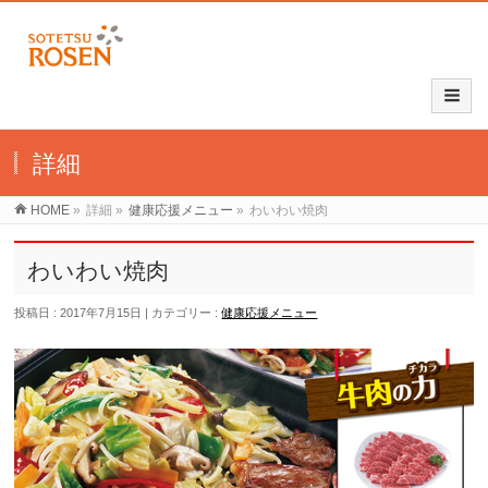
詳細
HOME
»
詳細
»
健康応援メニュー
»
わいわい焼肉
わいわい焼肉
投稿日 : 2017年7月15日
カテゴリー :
健康応援メニュー