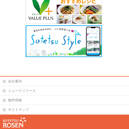
会社案内
ニュースリリース
物件情報
サイトマップ