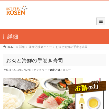
詳細
HOME
»
詳細
»
健康応援メニュー
»
お肉と海鮮の手巻き寿司
お肉と海鮮の手巻き寿司
投稿日 : 2017年2月27日
カテゴリー :
健康応援メニュー