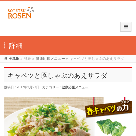
詳細
HOME
»
詳細
»
健康応援メニュー
»
キャベツと豚しゃぶのあえサラダ
キャベツと豚しゃぶのあえサラダ
投稿日 : 2017年2月27日
カテゴリー :
健康応援メニュー