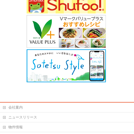
会社案内
ニュースリリース
物件情報