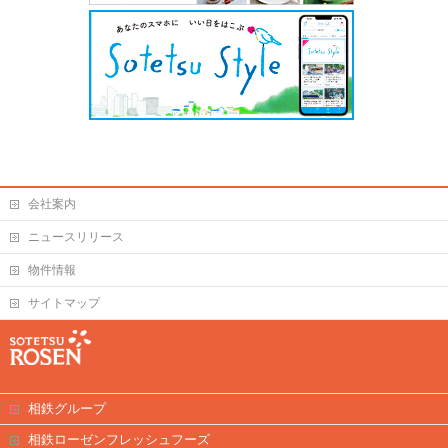
会社案内
ニュースリリース
物件情報
サイトマップ
相鉄グループ
相鉄ローゼンフレッシュフーズ