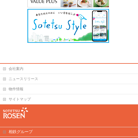
会社案内
ニュースリリース
物件情報
サイトマップ
相鉄グループ