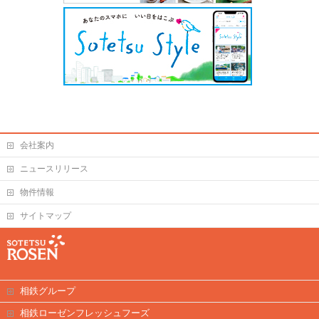
会社案内
ニュースリリース
物件情報
サイトマップ
相鉄グループ
相鉄ローゼンフレッシュフーズ