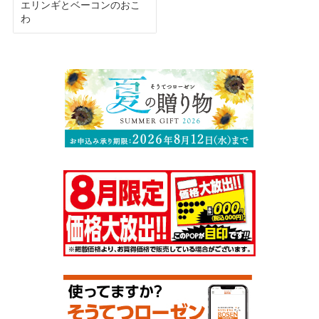
エリンギとベーコンのおこ
わ